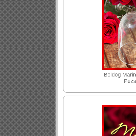
Boldog Marin
Pezs