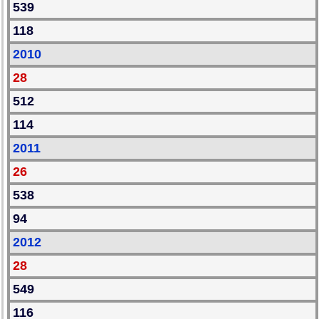
539
118
2010
28
512
114
2011
26
538
94
2012
28
549
116