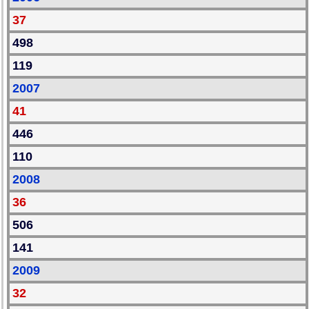
37
498
119
2007
41
446
110
2008
36
506
141
2009
32