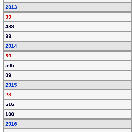
2013
30
488
88
2014
30
505
89
2015
28
516
100
2016