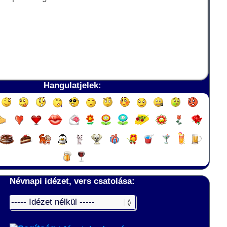
Hangulatjelek:
Névnapi idézet, vers csatolása: