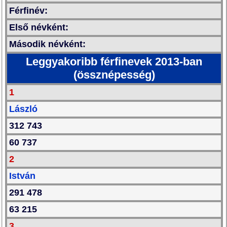
Férfinév:
Első névként:
Második névként:
Leggyakoribb férfinevek 2013-ban
(össznépesség)
1
László
312 743
60 737
2
István
291 478
63 215
3