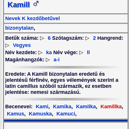
♂
Kamill
Nevek K kezdőbetűvel
bizonytalan
,
Betűk száma:
▷
6
Szótagszám:
▷
2
Hangrend:
▷
Vegyes
Név kezdete:
▷
ka
Név vége:
▷
ll
Magánhangzók:
▷
a-i
Eredete
: A Kamill bizonytalan eredetű és
jelentésű férfinév, egyes vélemények szerint a
latin camillus szóból származik, ez esetben
jelentése: nemesi származású.
Becenevei
:
Kami
,
Kamika
,
Kamilka
,
Kamillka
,
Kamus
,
Kamuska
,
Kamuci
,