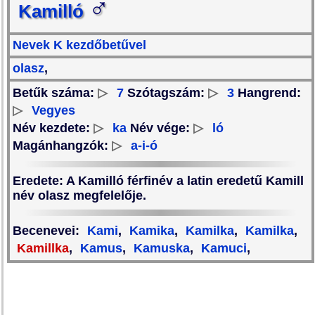
♂
Kamilló
Nevek K kezdőbetűvel
olasz
,
Betűk száma:
▷
7
Szótagszám:
▷
3
Hangrend:
▷
Vegyes
Név kezdete:
▷
ka
Név vége:
▷
ló
Magánhangzók:
▷
a-i-ó
Eredete
: A Kamilló férfinév a latin eredetű Kamill
név olasz megfelelője.
Becenevei
:
Kami
,
Kamika
,
Kamilka
,
Kamilka
,
Kamillka
,
Kamus
,
Kamuska
,
Kamuci
,