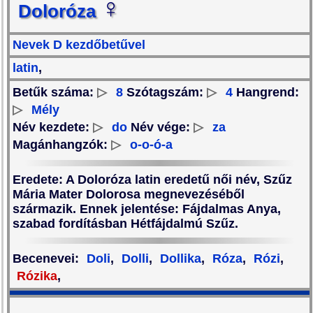
♀
Doloróza
Nevek D kezdőbetűvel
latin
,
Betűk száma:
▷
8
Szótagszám:
▷
4
Hangrend:
▷
Mély
Név kezdete:
▷
do
Név vége:
▷
za
Magánhangzók:
▷
o-o-ó-a
Eredete
: A Doloróza latin eredetű női név, Szűz
Mária Mater Dolorosa megnevezéséből
származik. Ennek jelentése: Fájdalmas Anya,
szabad fordításban Hétfájdalmú Szűz.
Becenevei
:
Doli
,
Dolli
,
Dollika
,
Róza
,
Rózi
,
Rózika
,