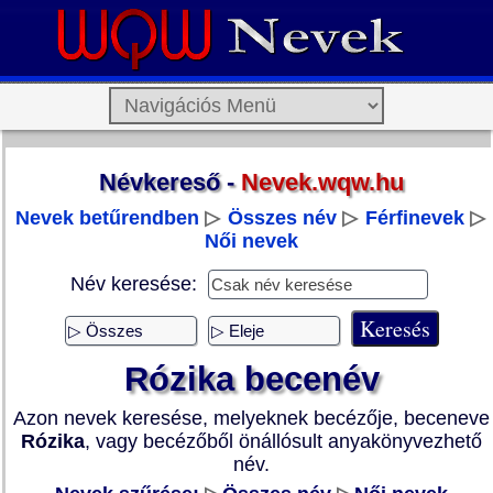
Névkereső -
Nevek.wqw.hu
Nevek betűrendben
▷
Összes név
▷
Férfinevek
▷
Női nevek
Név keresése:
Rózika becenév
Azon nevek keresése, melyeknek becézője, beceneve
Rózika
, vagy becézőből önállósult anyakönyvezhető
név.