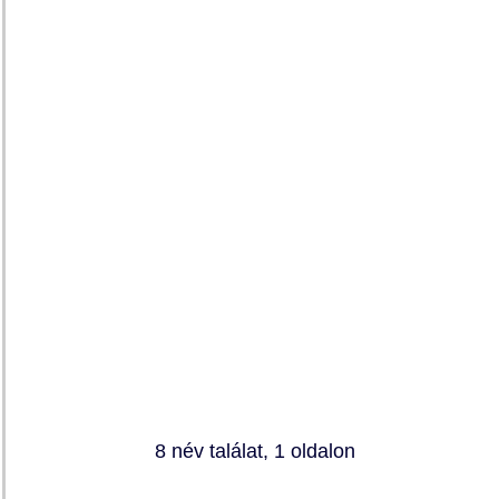
8 név találat, 1 oldalon